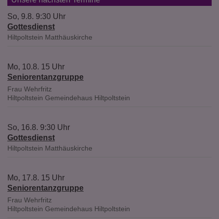
So, 9.8. 9:30 Uhr
Gottesdienst
Hiltpoltstein
Matthäuskirche
Mo, 10.8. 15 Uhr
Seniorentanzgruppe
Frau Wehrfritz
Hiltpoltstein
Gemeindehaus Hiltpoltstein
So, 16.8. 9:30 Uhr
Gottesdienst
Hiltpoltstein
Matthäuskirche
Mo, 17.8. 15 Uhr
Seniorentanzgruppe
Frau Wehrfritz
Hiltpoltstein
Gemeindehaus Hiltpoltstein