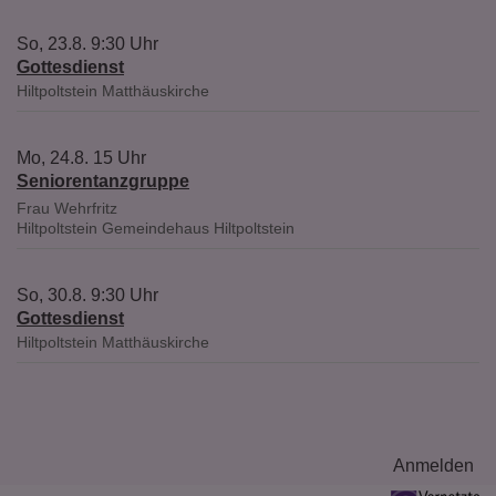
So, 23.8. 9:30 Uhr
Gottesdienst
Hiltpoltstein
Matthäuskirche
Mo, 24.8. 15 Uhr
Seniorentanzgruppe
Frau Wehrfritz
Hiltpoltstein
Gemeindehaus Hiltpoltstein
So, 30.8. 9:30 Uhr
Gottesdienst
Hiltpoltstein
Matthäuskirche
Benutzermenü
Anmelden