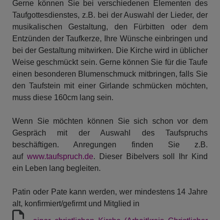
Gerne können Sie bei verschiedenen Elementen des
Taufgottesdienstes, z.B. bei der Auswahl der Lieder, der
musikalischen Gestaltung, den Fürbitten oder dem
Entzünden der Taufkerze, Ihre Wünsche einbringen und
bei der Gestaltung mitwirken. Die Kirche wird in üblicher
Weise geschmückt sein. Gerne können Sie für die Taufe
einen besonderen Blumenschmuck mitbringen, falls Sie
den Taufstein mit einer Girlande schmücken möchten,
muss diese 160cm lang sein.
Wenn Sie möchten können Sie sich schon vor dem
Gespräch mit der Auswahl des Taufspruchs
beschäftigen. Anregungen finden Sie z.B.
auf
www.taufspruch.de
. Dieser Bibelvers soll Ihr Kind
ein Leben lang begleiten.
Patin oder Pate kann werden, wer mindestens 14 Jahre
alt, konfirmiert/gefirmt und Mitglied in