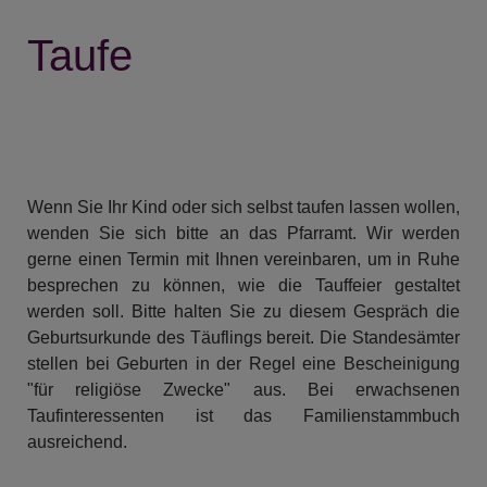
Taufe
Wenn Sie Ihr Kind oder sich selbst taufen lassen wollen,
wenden Sie sich bitte an das Pfarramt. Wir werden
gerne einen Termin mit Ihnen vereinbaren, um in Ruhe
besprechen zu können, wie die Tauffeier gestaltet
werden soll. Bitte halten Sie zu diesem Gespräch die
Geburtsurkunde des Täuflings bereit. Die Standesämter
stellen bei Geburten in der Regel eine Bescheinigung
"für religiöse Zwecke" aus. Bei erwachsenen
Taufinteressenten ist das Familienstammbuch
ausreichend.